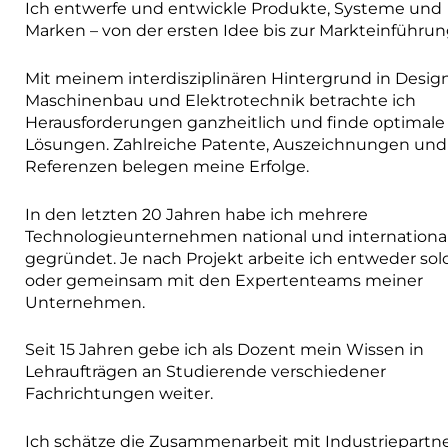
Ich entwerfe und entwickle Produkte, Systeme und
Marken – von der ersten Idee bis zur Markteinführun
Mit meinem interdisziplinären Hintergrund in Design
Maschinenbau und Elektrotechnik betrachte ich
Herausforderungen ganzheitlich und finde optimale
Lösungen. Zahlreiche Patente, Auszeichnungen und
Referenzen belegen meine Erfolge.
In den letzten 20 Jahren habe ich mehrere
Technologieunternehmen national und internationa
gegründet. Je nach Projekt arbeite ich entweder sol
oder gemeinsam mit den Expertenteams meiner
Unternehmen.
Seit 15 Jahren gebe ich als Dozent mein Wissen in
Lehraufträgen an Studierende verschiedener
Fachrichtungen weiter.
Ich schätze die Zusammenarbeit mit Industriepartn