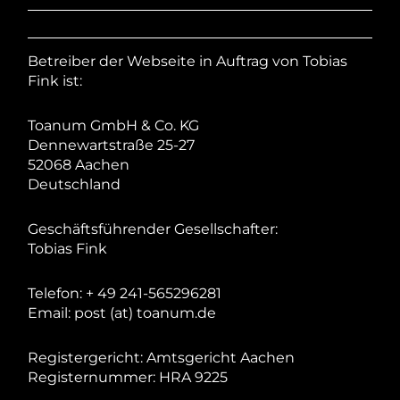
Betreiber der Webseite in Auftrag von Tobias
Fink ist:
Toanum GmbH & Co. KG
Dennewartstraße 25-27
52068 Aachen
Deutschland
Geschäftsführender Gesellschafter:
Tobias Fink
Telefon: + 49 241-565296281
Email: post (at) toanum.de
Registergericht: Amtsgericht Aachen
Registernummer: HRA 9225