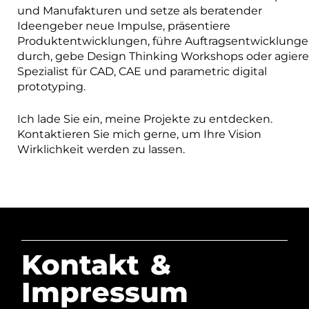
und Manufakturen und setze als beratender
Ideengeber neue Impulse, präsentiere
Produktentwicklungen, führe Auftragsentwicklung
durch, gebe Design Thinking Workshops oder agiere 
Spezialist für CAD, CAE und parametric digital
prototyping.
Ich lade Sie ein, meine Projekte zu entdecken.
Kontaktieren Sie mich gerne, um Ihre Vision
Wirklichkeit werden zu lassen.
Kontakt &
Impressum