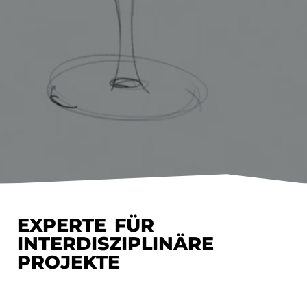
EXPERTE FÜR
INTERDISZIPLINÄRE
PROJEKTE