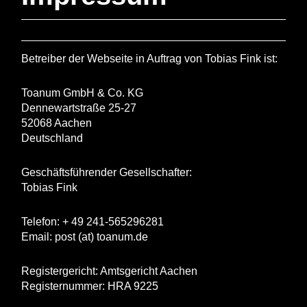
Betreiber der Webseite in Auftrag von Tobias Fink ist:
Toanum GmbH & Co. KG
Dennewartstraße 25-27
52068 Aachen
Deutschland
Geschäftsführender Gesellschafter:
Tobias Fink
Telefon: + 49 241-565296281
Email: post (at) toanum.de
Registergericht: Amtsgericht Aachen
Registernummer: HRA 9225