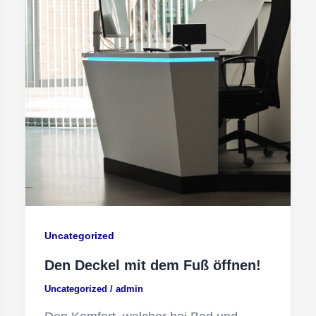
Uncategorized
Den Deckel mit dem Fuß öffnen!
Uncategorized
/
admin