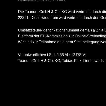
Die Toanum GmbH & Co. KG wird vertreten durch die
22351. Diese wiederum wird vertreten durch den Ges
Umsatzsteuer-Identifikationsnummer gemäß § 27 a
Plattform der EU-Kommission zur Online-Streitbeileg
Wir sind zur Teilnahme an einem Streitbeilegungsverf
Verantwortliche/r i.S.d. § 55 Abs. 2 RStV:
Toanum GmbH & Co. KG, Tobias Fink, Dennewartstr