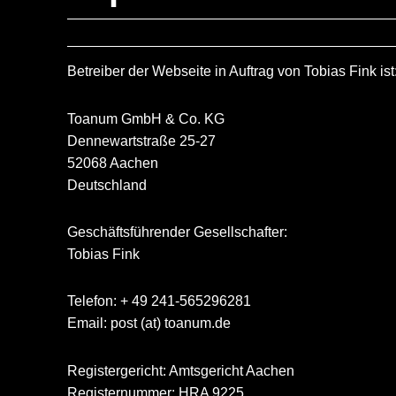
Betreiber der Webseite in Auftrag von Tobias Fink ist
Toanum GmbH & Co. KG
Dennewartstraße 25-27
52068 Aachen
Deutschland
Geschäftsführender Gesellschafter:
Tobias Fink
Telefon: + 49 241-565296281
Email: post (at) toanum.de
Registergericht: Amtsgericht Aachen
Registernummer: HRA 9225