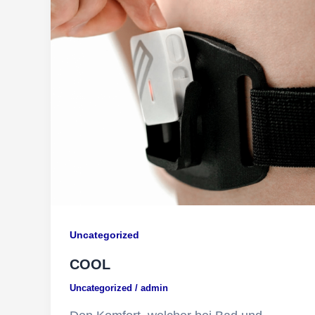
Uncategorized
COOL
Uncategorized
/
admin